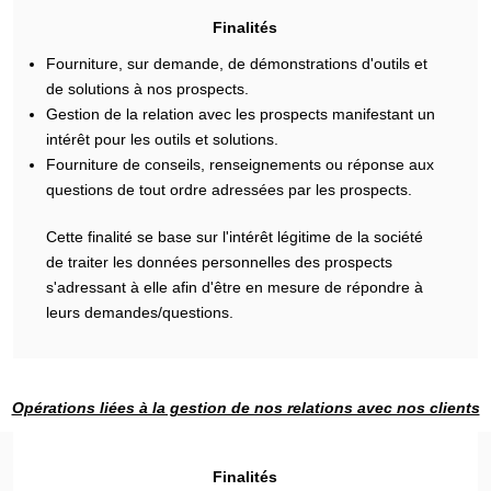
Finalités
Fourniture, sur demande, de démonstrations d'outils et
de solutions à nos prospects.
Gestion de la relation avec les prospects manifestant un
intérêt pour les outils et solutions.
Fourniture de conseils, renseignements ou réponse aux
questions de tout ordre adressées par les prospects.
Cette finalité se base sur l'intérêt légitime de la société
de traiter les données personnelles des prospects
s'adressant à elle afin d'être en mesure de répondre à
leurs demandes/questions.
Opérations liées à la gestion de nos relations avec nos clients
Finalités