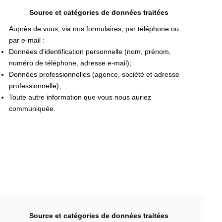
Source et catégories de données traitées
Auprès de vous, via nos formulaires, par téléphone ou
par e-mail :
Données d'identification personnelle (nom, prénom,
numéro de téléphone, adresse e-mail);
Données professionnelles (agence, société et adresse
professionnelle);
Toute autre information que vous nous auriez
communiquée.
Source et catégories de données traitées