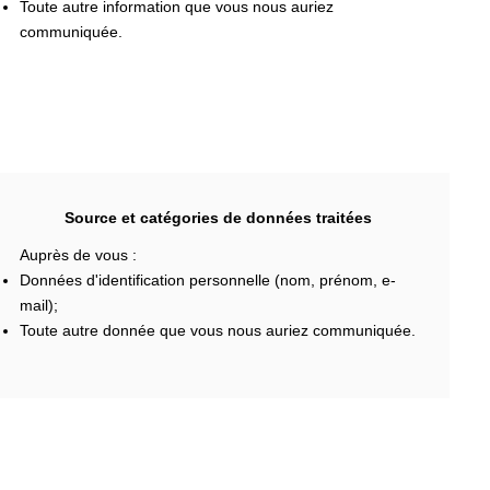
Toute autre information que vous nous auriez
communiquée.
Source et catégories de données traitées
Auprès de vous :
Données d'identification personnelle (nom, prénom, e-
mail);
Toute autre donnée que vous nous auriez communiquée.