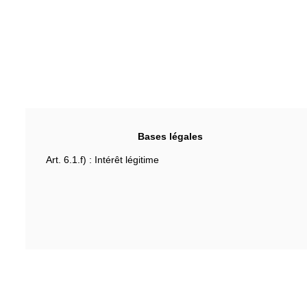
Bases légales
Art. 6.1.f) : Intérêt légitime