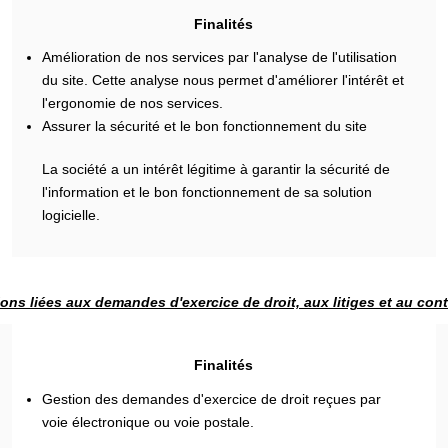
Finalités
Amélioration de nos services par l'analyse de l'utilisation
du site. Cette analyse nous permet d'améliorer l'intérêt et
l'ergonomie de nos services.
Assurer la sécurité et le bon fonctionnement du site
La société a un intérêt légitime à garantir la sécurité de
l'information et le bon fonctionnement de sa solution
logicielle.
ons liées aux demandes d'exercice de droit, aux litiges et au con
Finalités
Gestion des demandes d'exercice de droit reçues par
voie électronique ou voie postale.