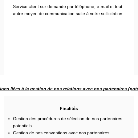
Service client sur demande par téléphone, e-mail et tout
autre moyen de communication suite à votre sollicitation.
ions liées à la gestion de nos relations avec nos partenaires (pote
Finalités
Gestion des procédures de sélection de nos partenaires
potentiels.
Gestion de nos conventions avec nos partenaires.