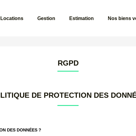
Locations
Gestion
Estimation
Nos biens 
RGPD
LITIQUE DE PROTECTION DES DONN
ION DES DONNÉES ?