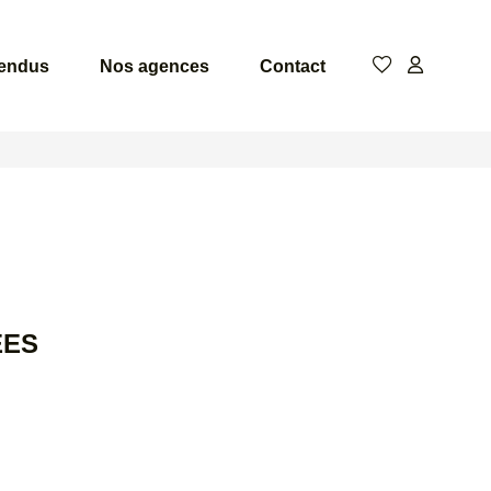
vendus
Nos agences
Contact
ÉES