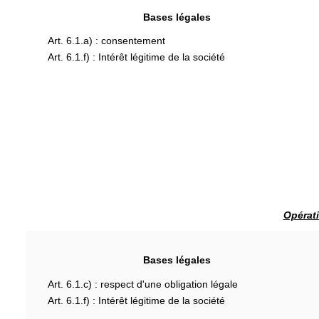
Bases légales
Art. 6.1.a) : consentement
Art. 6.1.f) : Intérêt légitime de la société
Opérati
Bases légales
Art. 6.1.c) : respect d'une obligation légale
Art. 6.1.f) : Intérêt légitime de la société