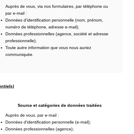
Auprès de vous, via nos formulaires, par téléphone ou
par e-mail :
Données d'identification personnelle (nom, prénom,
numéro de téléphone, adresse e-mail);
Données professionnelles (agence, société et adresse
professionnelle);
Toute autre information que vous nous auriez
communiquée.
ntiels)
Source et catégories de données traitées
Auprès de vous, par e-mail :
Données d'identification personnelle (e-mail);
Données professionnelles (agence);