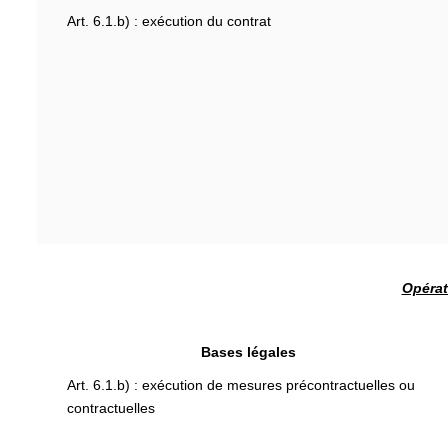
Art. 6.1.b) : exécution du contrat
Opérat
Bases légales
Art. 6.1.b) : exécution de mesures précontractuelles ou
contractuelles