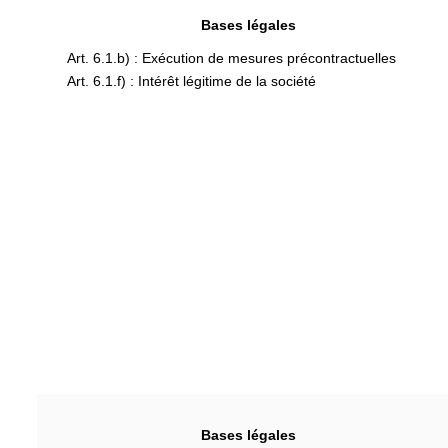
Bases légales
Art. 6.1.b) : Exécution de mesures précontractuelles
Art. 6.1.f) : Intérêt légitime de la société
Bases légales