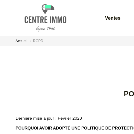
Ventes
Accueil
RGPD
PO
Dernière mise à jour : Février 2023
POURQUOI AVOIR ADOPTÉ UNE POLITIQUE DE PROTECT