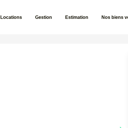
Locations
Gestion
Estimation
Nos biens 