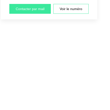
Contacter par mail
Voir le numéro