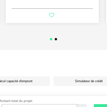
lcul capacité d'emprunt
Simulateur de crédit