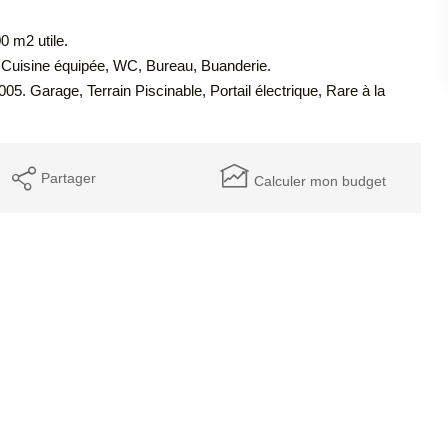
0 m2 utile.
 Cuisine équipée, WC, Bureau, Buanderie.
05. Garage, Terrain Piscinable, Portail électrique, Rare à la
Partager
Calculer mon budget