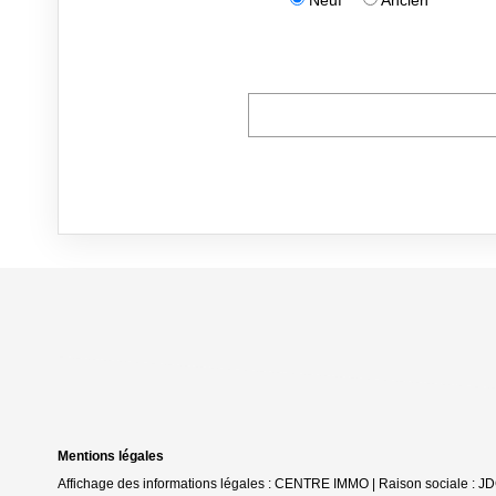
Mentions légales
Affichage des informations légales : CENTRE IMMO | Raison sociale : 