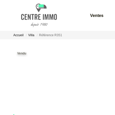
Ventes
Accueil
Villa
Référence R351
Vendu