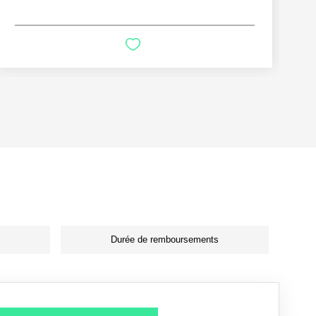
Durée de remboursements