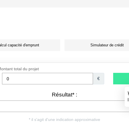
lcul capacité d'emprunt
Simulateur de crédit