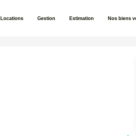
Locations
Gestion
Estimation
Nos biens 