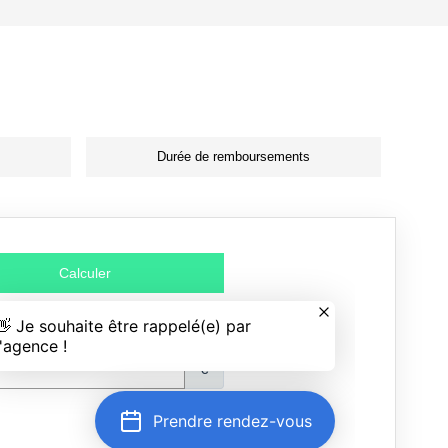
Durée de remboursements