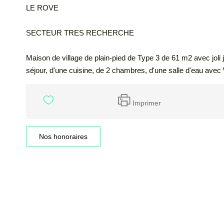
LE ROVE
SECTEUR TRES RECHERCHE
Maison de village de plain-pied de Type 3 de 61 m2 avec joli 
séjour, d'une cuisine, de 2 chambres, d'une salle d'eau ave
Imprimer
Nos honoraires