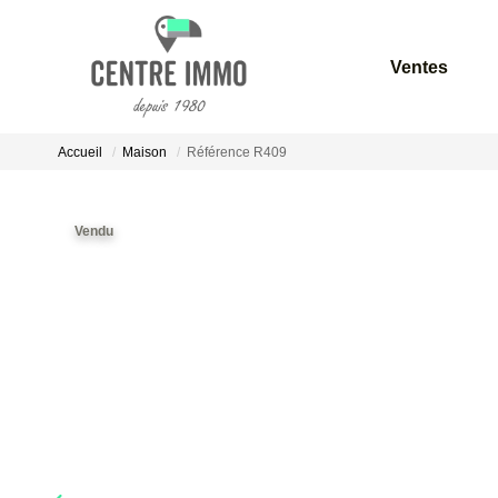
Ventes
Accueil
Maison
Référence R409
Vendu