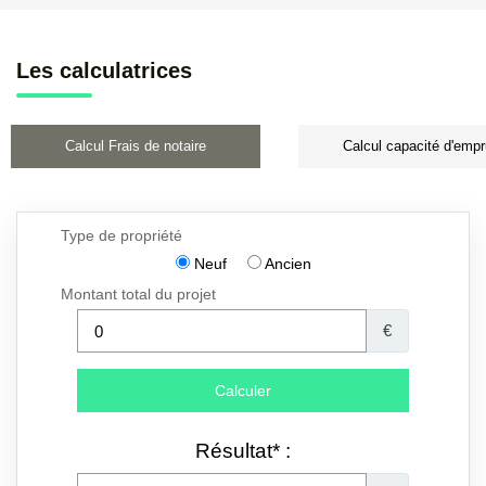
Les calculatrices
Calcul Frais de notaire
Calcul capacité d'empr