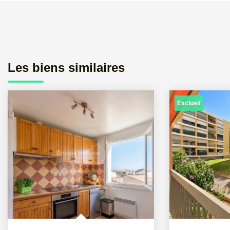
Les biens similaires
Exclusif