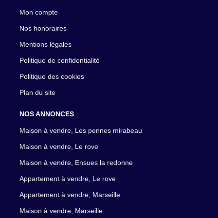
Mon compte
Nos honoraires
Mentions légales
Politique de confidentialité
Politique des cookies
Plan du site
NOS ANNONCES
Maison à vendre, Les pennes mirabeau
Maison à vendre, Le rove
Maison à vendre, Ensues la redonne
Appartement à vendre, Le rove
Appartement à vendre, Marseille
Maison à vendre, Marseille