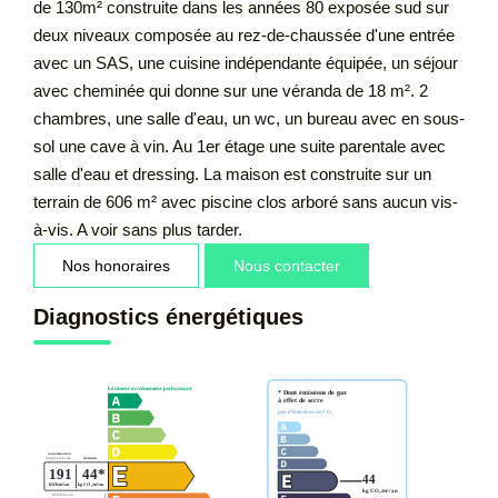
de 130m² construite dans les années 80 exposée sud sur
deux niveaux composée au rez-de-chaussée d'une entrée
avec un SAS, une cuisine indépendante équipée, un séjour
avec cheminée qui donne sur une véranda de 18 m². 2
chambres, une salle d'eau, un wc, un bureau avec en sous-
sol une cave à vin. Au 1er étage une suite parentale avec
salle d'eau et dressing. La maison est construite sur un
terrain de 606 m² avec piscine clos arboré sans aucun vis-
à-vis. A voir sans plus tarder.
Nos honoraires
Nous contacter
Diagnostics énergétiques