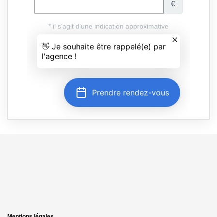
Mentions légales