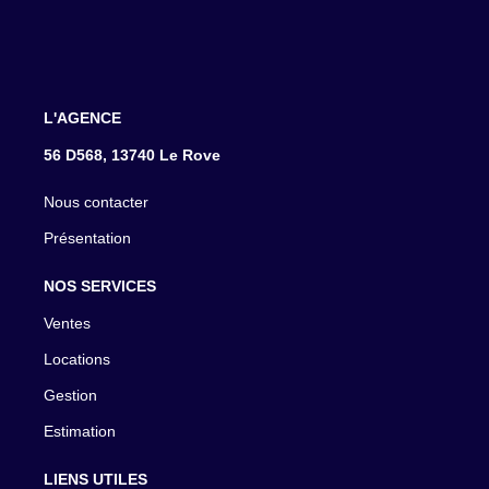
L'AGENCE
56 D568, 13740 Le Rove
Nous contacter
Présentation
NOS SERVICES
Ventes
Locations
Gestion
Estimation
LIENS UTILES