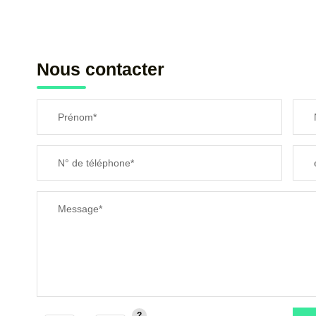
Nous contacter
Prénom*
N° de téléphone*
Message*