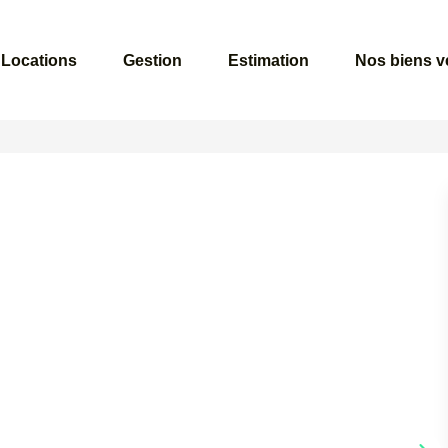
Locations
Gestion
Estimation
Nos biens 