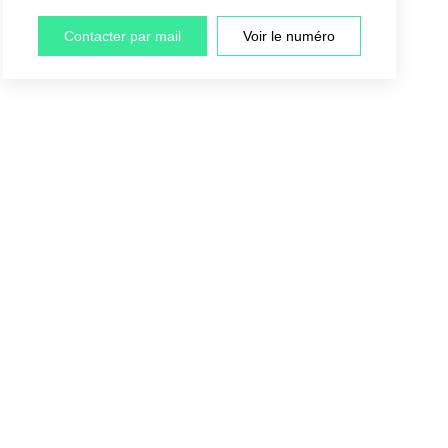
Contacter par mail
Voir le numéro