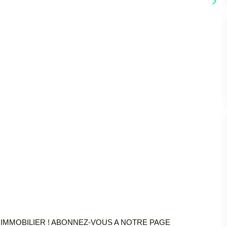
IMMOBILIER ! ABONNEZ-VOUS A NOTRE PAGE