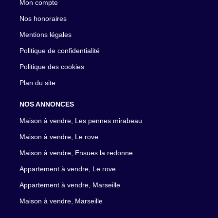
Mon compte
Nos honoraires
Mentions légales
Politique de confidentialité
Politique des cookies
Plan du site
NOS ANNONCES
Maison à vendre, Les pennes mirabeau
Maison à vendre, Le rove
Maison à vendre, Ensues la redonne
Appartement à vendre, Le rove
Appartement à vendre, Marseille
Maison à vendre, Marseille