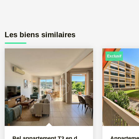
Les biens similaires
Exclusif
Bel appartement T3 en dernier étage avec terrasse