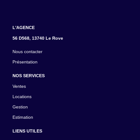
L'AGENCE
56 D568, 13740 Le Rove
Nous contacter
Présentation
NOS SERVICES
Ventes
Locations
Gestion
Estimation
LIENS UTILES