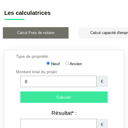
Les calculatrices
Calcul Frais de notaire
Calcul capacité d'empr