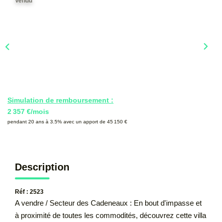
Vendu
CONTACT
Simulation de remboursement :
2 357 €/mois
pendant 20 ans à 3.5% avec un apport de 45 150 €
Description
Réf : 2523
A vendre / Secteur des Cadeneaux : En bout d'impasse et
à proximité de toutes les commodités, découvrez cette villa