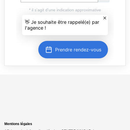
Mentions légales