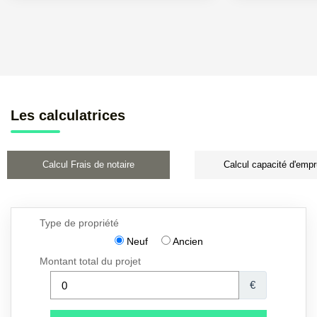
Les calculatrices
Calcul Frais de notaire
Calcul capacité d'empr