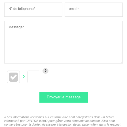
N° de téléphone*
email*
Message*
Envoyer le message
« Les informations recueillies sur ce formulaire sont enregistrées dans un fichier
informatisé par CENTRE IMMO pour gérer votre demande de contact. Elles sont
conservées pour la durée nécessaire à la gestion de la relation client dans le respect