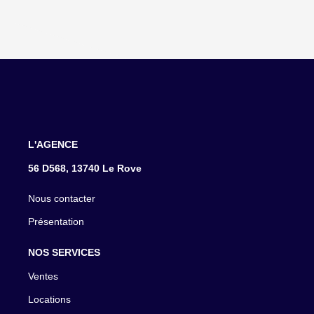
L'AGENCE
56 D568, 13740 Le Rove
Nous contacter
Présentation
NOS SERVICES
Ventes
Locations