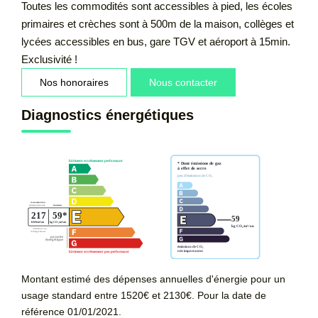
Toutes les commodités sont accessibles à pied, les écoles
primaires et crèches sont à 500m de la maison, collèges et
lycées accessibles en bus, gare TGV et aéroport à 15min.
Exclusivité !
Nos honoraires
Nous contacter
Diagnostics énergétiques
Montant estimé des dépenses annuelles d'énergie pour un
usage standard entre 1520€ et 2130€. Pour la date de
référence 01/01/2021.