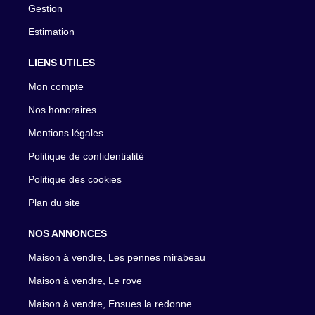
Gestion
Estimation
LIENS UTILES
Mon compte
Nos honoraires
Mentions légales
Politique de confidentialité
Politique des cookies
Plan du site
NOS ANNONCES
Maison à vendre, Les pennes mirabeau
Maison à vendre, Le rove
Maison à vendre, Ensues la redonne