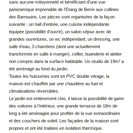
sans aucune mitoyenneté et bénéficiant d'une vue
panoramique imprenable de l'Etang de Berre aux collines
des Barnouins. Les pièces sont organisées de la façon
suivante : un hall d'entrée, une cuisine indépendante
équipée (possibilité d'ouvrir), un salon séjour avec de
grandes ouvertures, un wc indépendant, un dressing, une
salle d'eau, 3 chambres (dont une actuellement
transformée en salle à manger). cellier, buanderie et atelier
non compris dans la surface habitable. Un studio de 19m² a
été aménagé au fond du jardin.
Toutes les huisseries sont en PVC double vitrage, la
maison est chauffée par une chaudière au fuel et
climatisations réversibles.
Le jardin est entièrement clos, il laisse la possibilité de garer
des voitures à l'intérieur, une grande terrasse de 18m de
long a été aménagée pour profiter de la vue extraordinaire
et des couchers de soleil. Les façades de la maison sont
propres et ont été traitées en isolation thermique.