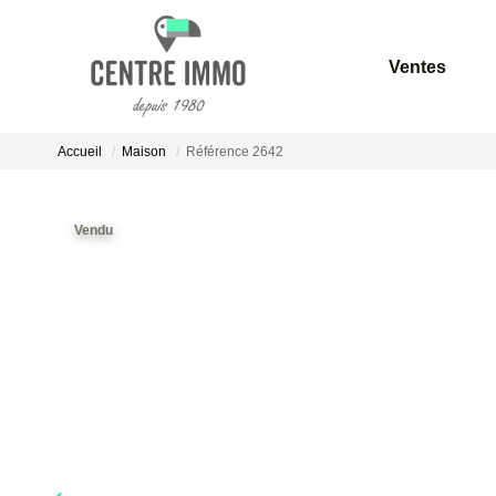
Ventes
Accueil
Maison
Référence 2642
Vendu