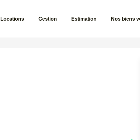
Locations
Gestion
Estimation
Nos biens 