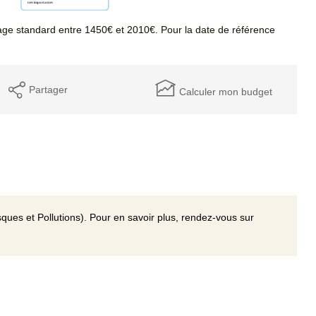
ge standard entre 1450€ et 2010€. Pour la date de référence
Partager
Calculer mon budget
ques et Pollutions). Pour en savoir plus, rendez-vous sur