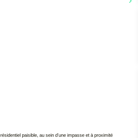
sidentiel paisible, au sein d'une impasse et à proximité