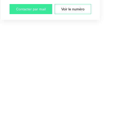
Contacter par mail
Voir le numéro