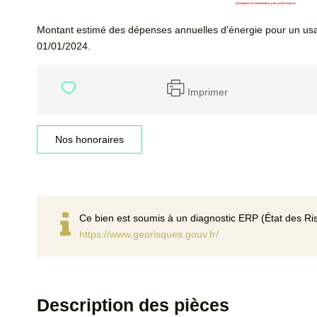
Montant estimé des dépenses annuelles d'énergie pour un usa
01/01/2024.
Imprimer
Nos honoraires
Ce bien est soumis à un diagnostic ERP (État des Ris
https://www.georisques.gouv.fr/
Description des pièces