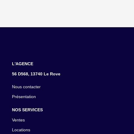
L'AGENCE
56 D568, 13740 Le Rove
Nous contacter
Présentation
NOS SERVICES
Ventes
Locations