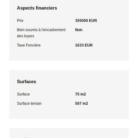
Aspects financiers
Prix
355000 EUR
Bien soumis à l'encadrement
Non
des loyers
Taxe Foncière
1633 EUR
Surfaces
Surface
75 m2
Surface terrain
507 m2