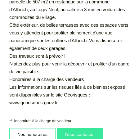
parcelle de 507 m2 en restanque sur la commune
d'Allauch, au Logis Neuf, au calme à 3 min en voiture des
commodités du village.
Côté extérieur, de belles terrasses avec des espaces verts
vous y attendent pour profiter pleinement d'une vue
panoramique sur les collines d'Allauch. Vous disposerez
également de deux garages.
Des travaux sont à prévoir !
N'attendez plus pour venir la découvrir et profiter d'un cadre
de vie paisible.
Honoraires à la charge des vendeurs
Les informations sur les risques liés à ce bien est exposé
sont disponibles sur le site Géorisques :
www.georisques.gouv.fr
**
Honoraires à la charge du vendeur
Nos honoraires
Nous contacter