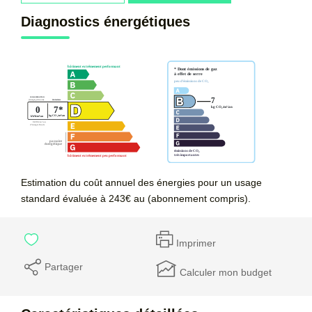
Diagnostics énergétiques
Estimation du coût annuel des énergies pour un usage
standard évaluée à 243€ au (abonnement compris).
Imprimer
Partager
Calculer mon budget