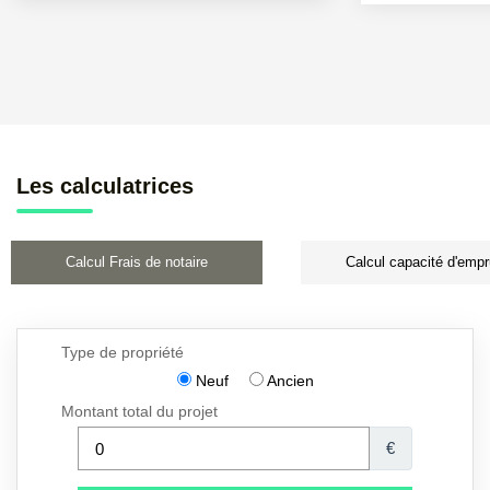
Les calculatrices
Calcul Frais de notaire
Calcul capacité d'empr