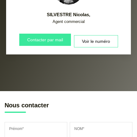
SILVESTRE Nicolas
,
Agent commercial
Contacter par mail
Voir le numéro
Nous contacter
Prénom*
NOM*