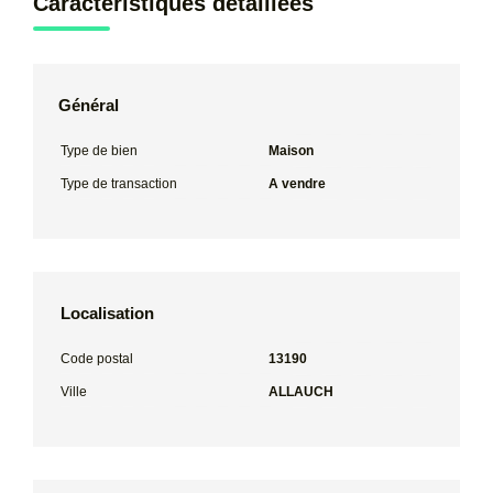
Caractéristiques détaillées
Général
Type de bien
Maison
Type de transaction
A vendre
Localisation
Code postal
13190
Ville
ALLAUCH