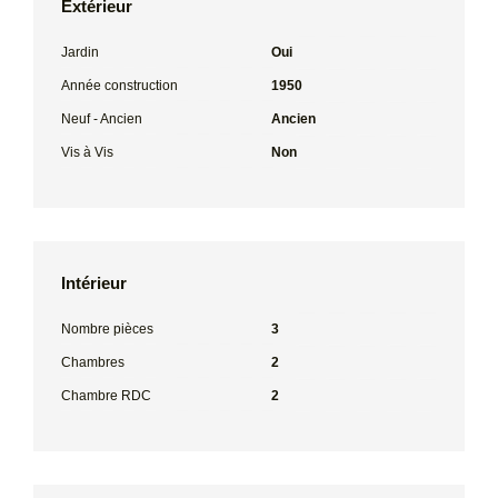
Extérieur
Jardin
Oui
Année construction
1950
Neuf - Ancien
Ancien
Vis à Vis
Non
Intérieur
Nombre pièces
3
Chambres
2
Chambre RDC
2