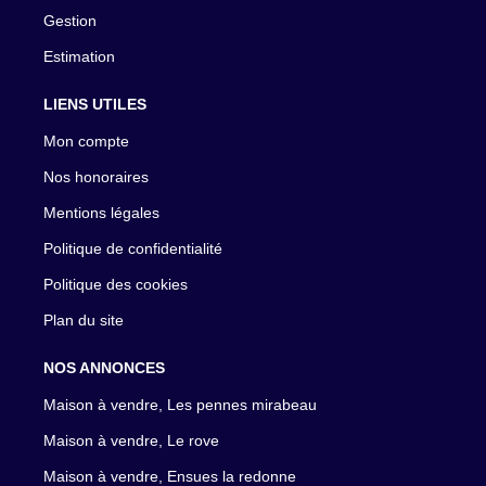
Gestion
Estimation
LIENS UTILES
Mon compte
Nos honoraires
Mentions légales
Politique de confidentialité
Politique des cookies
Plan du site
NOS ANNONCES
Maison à vendre, Les pennes mirabeau
Maison à vendre, Le rove
Maison à vendre, Ensues la redonne