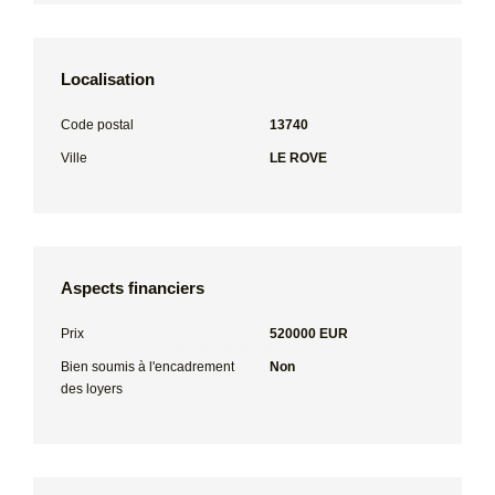
Localisation
Code postal
13740
Ville
LE ROVE
Aspects financiers
Prix
520000 EUR
Bien soumis à l'encadrement
Non
des loyers