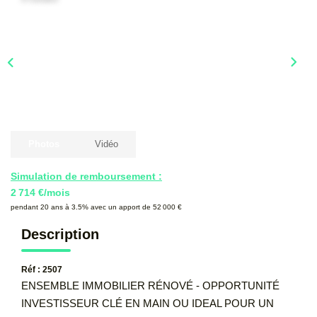
CONTACT
Photos
Vidéo
Simulation de remboursement :
2 714 €/mois
pendant 20 ans à 3.5% avec un apport de 52 000 €
Description
Réf : 2507
ENSEMBLE IMMOBILIER RÉNOVÉ - OPPORTUNITÉ
INVESTISSEUR CLÉ EN MAIN OU IDEAL POUR UN