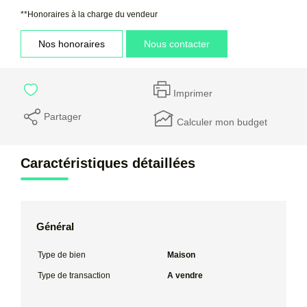
**
Honoraires à la charge du vendeur
Nos honoraires
Nous contacter
Imprimer
Partager
Calculer mon budget
Caractéristiques détaillées
Général
Type de bien
Maison
Type de transaction
A vendre