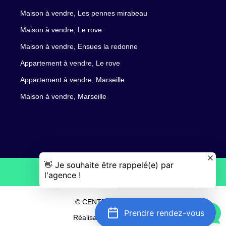
Maison à vendre, Les pennes mirabeau
Maison à vendre, Le rove
Maison à vendre, Ensues la redonne
Appartement à vendre, Le rove
Appartement à vendre, Marseille
Maison à vendre, Marseille
© CENTRE IMMO 2026
Prendre rendez-vous
Réalisation