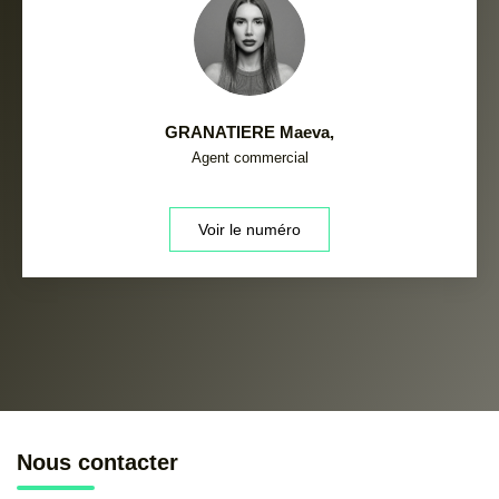
GRANATIERE Maeva
,
Agent commercial
Voir le numéro
Nous contacter