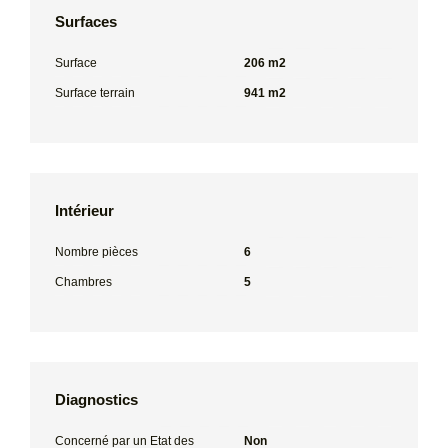
Surfaces
Surface
206 m2
Surface terrain
941 m2
Intérieur
Nombre pièces
6
Chambres
5
Diagnostics
Concerné par un Etat des
Non