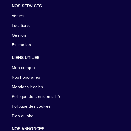
NOS SERVICES
Ventes
Locations
Gestion
Estimation
LIENS UTILES
Mon compte
Nos honoraires
Mentions légales
Politique de confidentialité
Politique des cookies
Plan du site
NOS ANNONCES