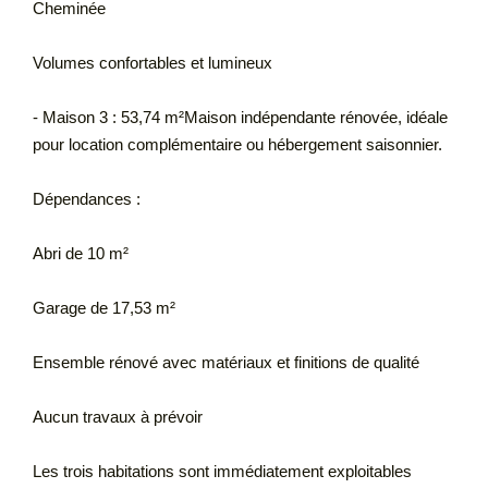
Cheminée
Volumes confortables et lumineux
- Maison 3 : 53,74 m²Maison indépendante rénovée, idéale
pour location complémentaire ou hébergement saisonnier.
Dépendances :
Abri de 10 m²
Garage de 17,53 m²
Ensemble rénové avec matériaux et finitions de qualité
Aucun travaux à prévoir
Les trois habitations sont immédiatement exploitables