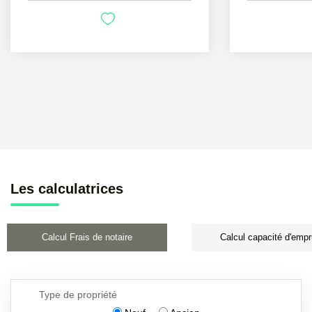
Les calculatrices
Calcul Frais de notaire
Calcul capacité d'empr