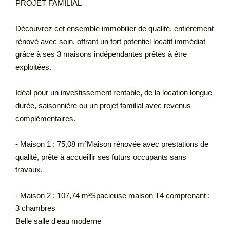
PROJET FAMILIAL
Découvrez cet ensemble immobilier de qualité, entièrement
rénové avec soin, offrant un fort potentiel locatif immédiat
grâce à ses 3 maisons indépendantes prêtes à être
exploitées.
Idéal pour un investissement rentable, de la location longue
durée, saisonnière ou un projet familial avec revenus
complémentaires.
- Maison 1 : 75,08 m²Maison rénovée avec prestations de
qualité, prête à accueillir ses futurs occupants sans
travaux.
- Maison 2 : 107,74 m²Spacieuse maison T4 comprenant :
3 chambres
Belle salle d'eau moderne