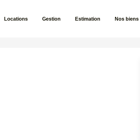
Locations
Gestion
Estimation
Nos biens