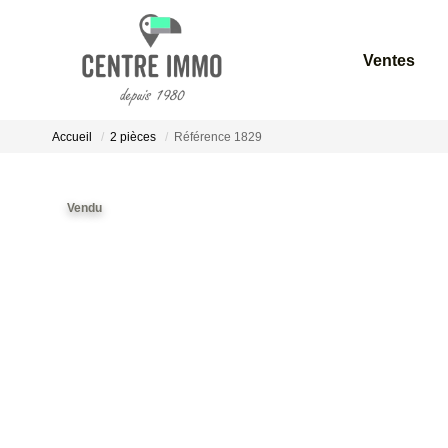
Ventes
Accueil
2 pièces
Référence 1829
Vendu