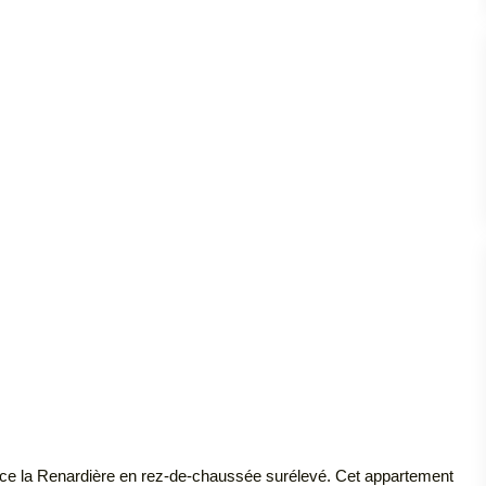
nce la Renardière en rez-de-chaussée surélevé. Cet appartement