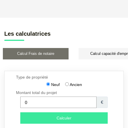
Les calculatrices
Calcul Frais de notaire
Calcul capacité d'empr