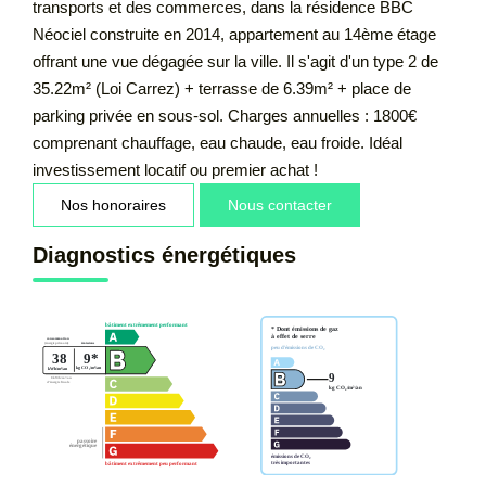
transports et des commerces, dans la résidence BBC
Néociel construite en 2014, appartement au 14ème étage
offrant une vue dégagée sur la ville. Il s'agit d'un type 2 de
35.22m² (Loi Carrez) + terrasse de 6.39m² + place de
parking privée en sous-sol. Charges annuelles : 1800€
comprenant chauffage, eau chaude, eau froide. Idéal
investissement locatif ou premier achat !
Nos honoraires
Nous contacter
Diagnostics énergétiques