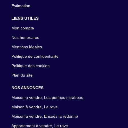
Estimation
LIENS UTILES
Mon compte
Nos honoraires
Mentions légales
Politique de confidentialité
Politique des cookies
Plan du site
NOS ANNONCES
Maison à vendre, Les pennes mirabeau
Maison à vendre, Le rove
Maison à vendre, Ensues la redonne
Appartement à vendre, Le rove