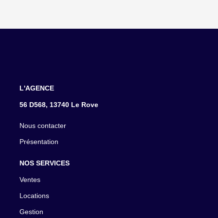
L'AGENCE
56 D568, 13740 Le Rove
Nous contacter
Présentation
NOS SERVICES
Ventes
Locations
Gestion