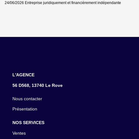
24/06/2026
Entreprise juridiquement et financièrement indépendante
L'AGENCE
56 D568, 13740 Le Rove
Nous contacter
Présentation
NOS SERVICES
Ventes