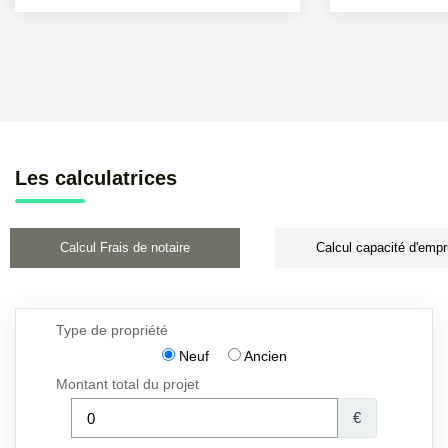
Les calculatrices
Calcul Frais de notaire
Calcul capacité d'empr