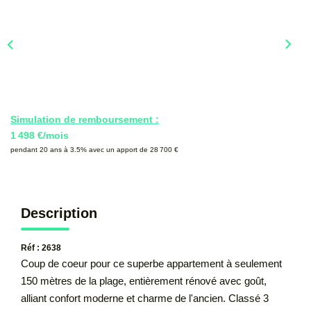
CONTACT
Simulation de remboursement :
1 498 €/mois
pendant 20 ans à 3.5% avec un apport de 28 700 €
Description
Réf : 2638
Coup de coeur pour ce superbe appartement à seulement
150 mètres de la plage, entièrement rénové avec goût,
alliant confort moderne et charme de l'ancien. Classé 3