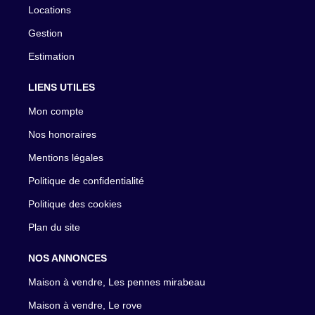
Locations
Gestion
Estimation
LIENS UTILES
Mon compte
Nos honoraires
Mentions légales
Politique de confidentialité
Politique des cookies
Plan du site
NOS ANNONCES
Maison à vendre, Les pennes mirabeau
Maison à vendre, Le rove