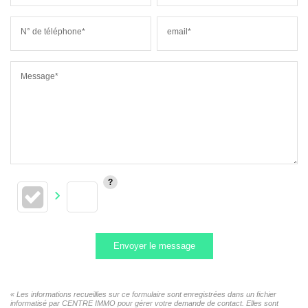
N° de téléphone*
email*
Message*
Envoyer le message
« Les informations recueillies sur ce formulaire sont enregistrées dans un fichier
informatisé par CENTRE IMMO pour gérer votre demande de contact. Elles sont