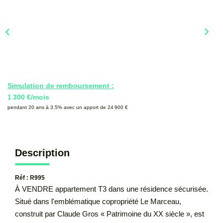
CONTACT
Simulation de remboursement :
1 300 €/mois
pendant 20 ans à 3.5% avec un apport de 24 900 €
Description
Réf : R995
À VENDRE appartement T3 dans une résidence sécurisée.
Situé dans l'emblématique copropriété Le Marceau,
construit par Claude Gros « Patrimoine du XX siècle », est