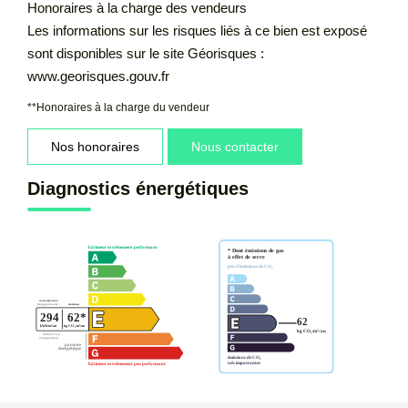
Honoraires à la charge des vendeurs
Les informations sur les risques liés à ce bien est exposé
sont disponibles sur le site Géorisques :
www.georisques.gouv.fr
**
Honoraires à la charge du vendeur
Nos honoraires
Nous contacter
Diagnostics énergétiques