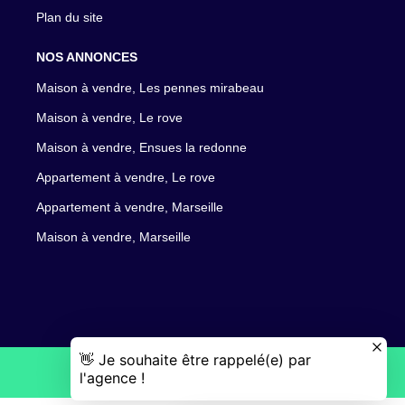
Plan du site
NOS ANNONCES
Maison à vendre, Les pennes mirabeau
Maison à vendre, Le rove
Maison à vendre, Ensues la redonne
Appartement à vendre, Le rove
Appartement à vendre, Marseille
Maison à vendre, Marseille