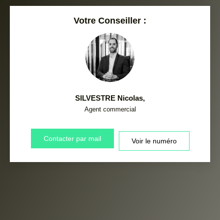
Votre Conseiller :
SILVESTRE Nicolas
,
Agent commercial
Contacter par mail
Voir le numéro