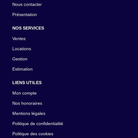
Nous contacter
Présentation
NOS SERVICES
Ventes
Locations
Gestion
Estimation
LIENS UTILES
Mon compte
Nos honoraires
Mentions légales
Politique de confidentialité
Politique des cookies