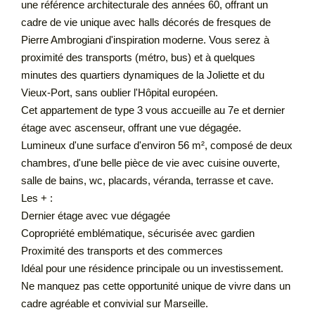
une référence architecturale des années 60, offrant un
cadre de vie unique avec halls décorés de fresques de
Pierre Ambrogiani d'inspiration moderne. Vous serez à
proximité des transports (métro, bus) et à quelques
minutes des quartiers dynamiques de la Joliette et du
Vieux-Port, sans oublier l'Hôpital européen.
Cet appartement de type 3 vous accueille au 7e et dernier
étage avec ascenseur, offrant une vue dégagée.
Lumineux d'une surface d'environ 56 m², composé de deux
chambres, d'une belle pièce de vie avec cuisine ouverte,
salle de bains, wc, placards, véranda, terrasse et cave.
Les + :
Dernier étage avec vue dégagée
Copropriété emblématique, sécurisée avec gardien
Proximité des transports et des commerces
Idéal pour une résidence principale ou un investissement.
Ne manquez pas cette opportunité unique de vivre dans un
cadre agréable et convivial sur Marseille.