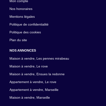
Mon compte
Nos honoraires
Mentions légales
Politique de confidentialité
Politique des cookies
Plan du site
NOS ANNONCES
Maison à vendre, Les pennes mirabeau
Maison à vendre, Le rove
Maison à vendre, Ensues la redonne
Appartement à vendre, Le rove
Appartement à vendre, Marseille
Maison à vendre, Marseille