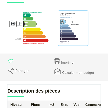
Imprimer
Partager
Calculer mon budget
Description des pièces
Niveau
Pièce
m2
Exp.
Vue
Commentaire