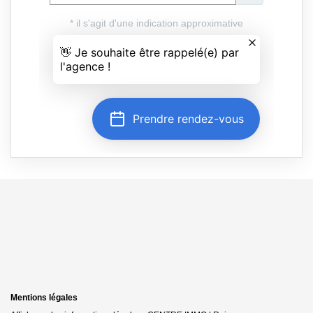
Mentions légales