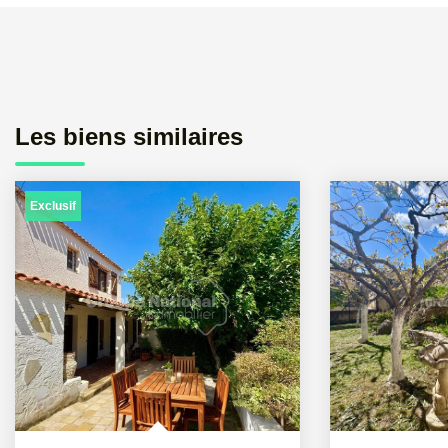
Les biens similaires
Exclusif