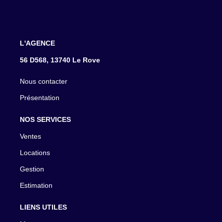
L'AGENCE
56 D568, 13740 Le Rove
Nous contacter
Présentation
NOS SERVICES
Ventes
Locations
Gestion
Estimation
LIENS UTILES