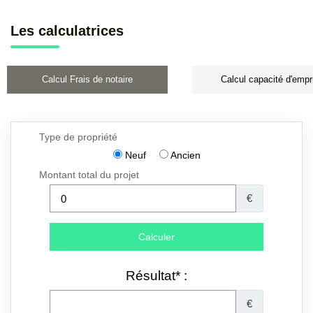
Les calculatrices
Calcul Frais de notaire
Calcul capacité d'empr