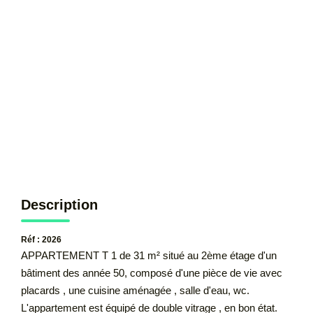
CONTACT
Description
Réf : 2026
APPARTEMENT T 1 de 31 m² situé au 2ème étage d'un
bâtiment des année 50, composé d'une pièce de vie avec
placards , une cuisine aménagée , salle d'eau, wc.
L'appartement est équipé de double vitrage , en bon état.