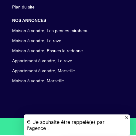
Plan du site
NOS ANNONCES
Maison à vendre, Les pennes mirabeau
Maison à vendre, Le rove
Maison à vendre, Ensues la redonne
Appartement à vendre, Le rove
Appartement à vendre, Marseille
Maison à vendre, Marseille