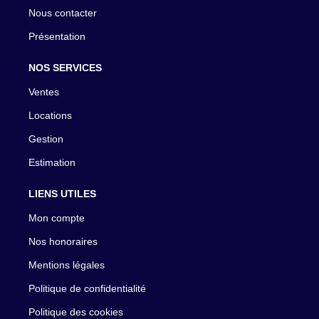
Nous contacter
Présentation
NOS SERVICES
Ventes
Locations
Gestion
Estimation
LIENS UTILES
Mon compte
Nos honoraires
Mentions légales
Politique de confidentialité
Politique des cookies