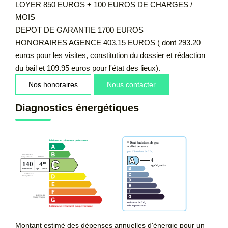
LOYER 850 EUROS + 100 EUROS DE CHARGES /
MOIS
DEPOT DE GARANTIE 1700 EUROS
HONORAIRES AGENCE 403.15 EUROS ( dont 293.20
euros pour les visites, constitution du dossier et rédaction
du bail et 109.95 euros pour l'état des lieux).
Nos honoraires
Nous contacter
Diagnostics énergétiques
Montant estimé des dépenses annuelles d'énergie pour un