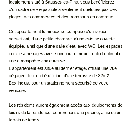
Idéalement situé à Sausset-les-Pins, vous bénéficierez
d'un cadre de vie paisible à seulement quelques pas des
plages, des commerces et des transports en commun.
Cet appartement lumineux se compose d'un séjour
accueillant, d'une petite chambre, d'une cuisine ouverte
équipée, ainsi que d'une salle d'eau avec WC. Les espaces
ont été aménagés avec soin pour offrir un confort optimal et
une atmosphère chaleureuse.
L'appartement est situé au dernier étage, offrant une vue
dégagée, tout en bénéficiant d'une terrasse de 32m2.
Box inclus, pour un stationnement sécurisé de votre
véhicule.
Les résidents auront également accès aux équipements de
loisirs de la résidence, comprenant une piscine, ainsi qu'un
terrain de tennis.