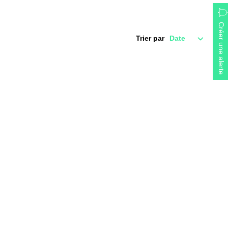
Créer une alerte
Trier par