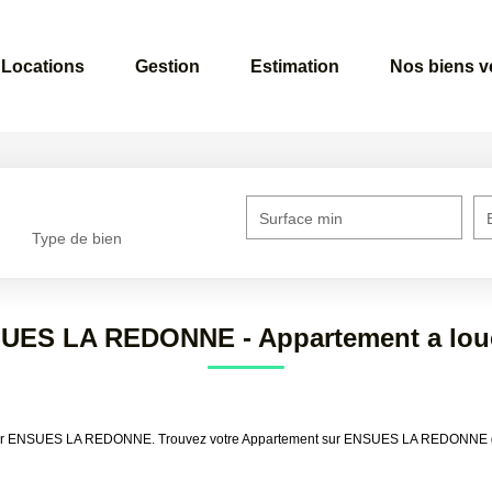
Locations
Gestion
Estimation
Nos biens 
Surface min
Type de bien
SUES LA REDONNE - Appartement a l
à louer ENSUES LA REDONNE. Trouvez votre Appartement sur ENSUES LA REDONNE