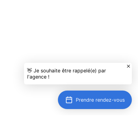
Prendre rendez-vous