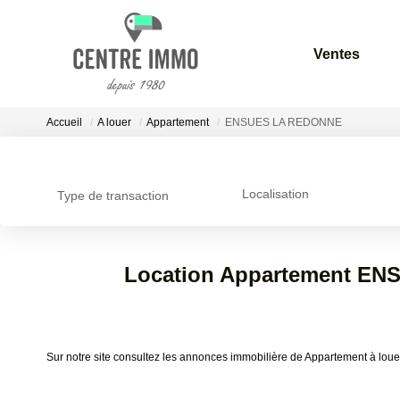
Ventes
Accueil
A louer
Appartement
ENSUES LA REDONNE
Localisation
Type de transaction
Location Appartement EN
Sur notre site consultez les annonces immobilière de Appartement 