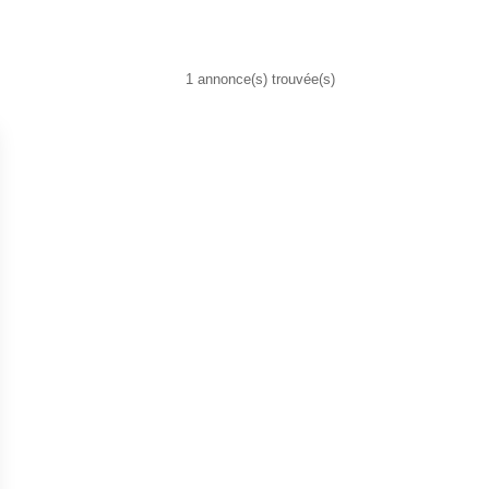
1 annonce(s) trouvée(s)