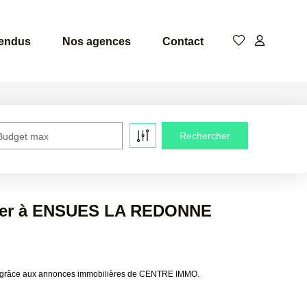
vendus
Nos agences
Contact
Budget max
ouer à ENSUES LA REDONNE
 grâce aux annonces immobilières de CENTRE IMMO.