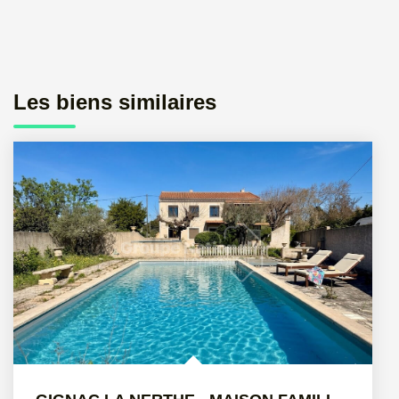
Les biens similaires