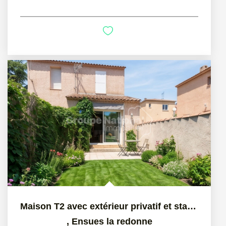
Maison T2 avec extérieur privatif et stationnements, Ensues...
,
Ensues la redonne