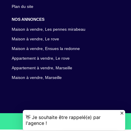
Plan du site
NOS ANNONCES
Maison à vendre, Les pennes mirabeau
Maison à vendre, Le rove
Maison à vendre, Ensues la redonne
Appartement à vendre, Le rove
Appartement à vendre, Marseille
Maison à vendre, Marseille