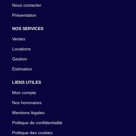
Nous contacter
Présentation
NOS SERVICES
Ventes
Locations
Gestion
Estimation
LIENS UTILES
Mon compte
Nos honoraires
Mentions légales
Politique de confidentialité
Politique des cookies