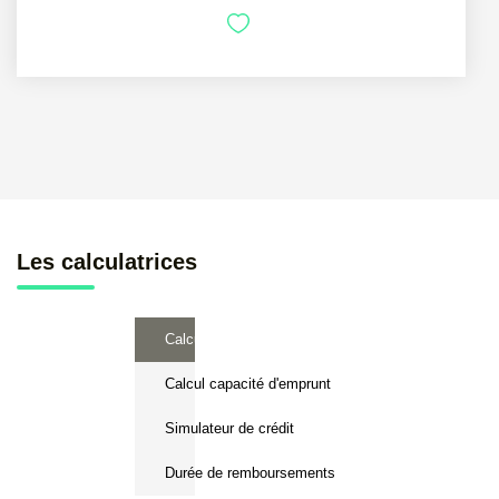
Les calculatrices
Calcul Frais de notaire
Calcul capacité d'emprunt
Simulateur de crédit
Durée de remboursements