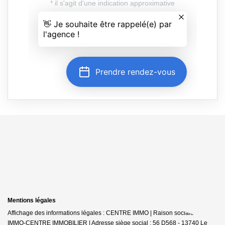
Mentions légales
Affichage des informations légales : CENTRE IMMO | Raison sociale : JDG
IMMO-CENTRE IMMOBILIER | Adresse siège social : 56 D568 - 13740 Le