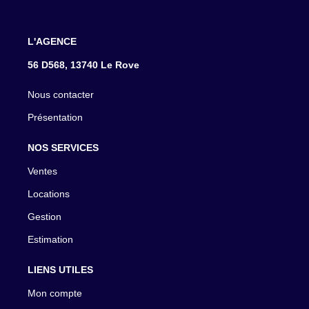
L'AGENCE
56 D568, 13740 Le Rove
Nous contacter
Présentation
NOS SERVICES
Ventes
Locations
Gestion
Estimation
LIENS UTILES
Mon compte