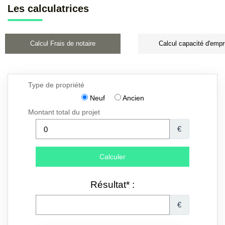
Les calculatrices
Calcul Frais de notaire
Calcul capacité d'empr