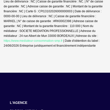
Lieu de délivrance : NC | Caisse de garantie financière : NC. | N° de caisse
de garantie : NC | Adresse caisse de garantie : NC | Montant de la garantie
financière : NC | Carte G : CPI13102026000000003 | Date de délivrance :
0000-00-00 | Lieu de délivrance : NC | Caisse de garantie financière :
MARKEL | N° de caisse de garantie : #RK0002398 | Adresse caisse de
garantie : NC | Montant de la garantie financière : 110 000 | Nom du
médiateur : SOCIETE MEDIATION PROFESSIONNELLE | Adresse du
médiateur : 24 rue Albert de Mun 33000 BORDEAUX | Adresse du site :
https://www.mediateur-consommation-smp.fr
| Date d'obtention du label :
24/06/2026
Entreprise juridiquement et financièrement indépendante
L'AGENCE