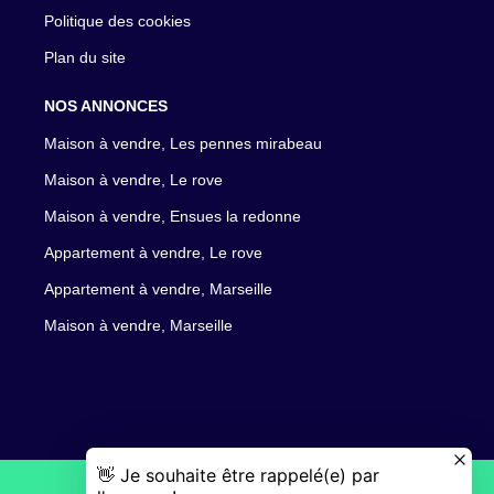
Politique des cookies
Plan du site
NOS ANNONCES
Maison à vendre, Les pennes mirabeau
Maison à vendre, Le rove
Maison à vendre, Ensues la redonne
Appartement à vendre, Le rove
Appartement à vendre, Marseille
Maison à vendre, Marseille