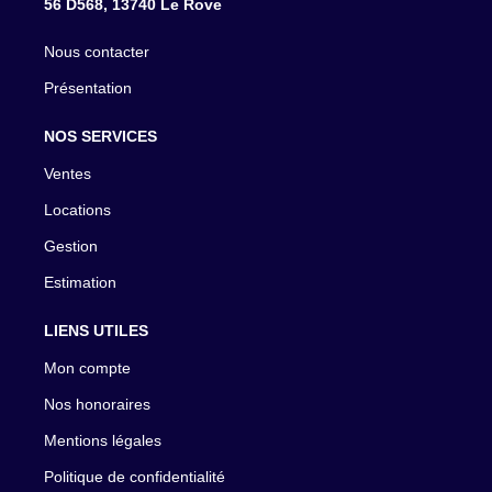
56 D568, 13740 Le Rove
Nous contacter
Présentation
NOS SERVICES
Ventes
Locations
Gestion
Estimation
LIENS UTILES
Mon compte
Nos honoraires
Mentions légales
Politique de confidentialité