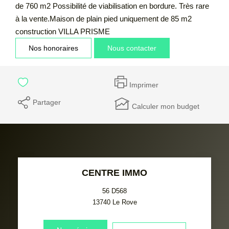
de 760 m2 Possibilité de viabilisation en bordure. Très rare
à la vente.Maison de plain pied uniquement de 85 m2
construction VILLA PRISME
Nos honoraires
Nous contacter
Imprimer
Partager
Calculer mon budget
CENTRE IMMO
56 D568
13740
Le Rove