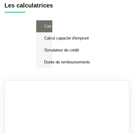
Les calculatrices
Calcul Frais de notaire
Calcul capacité d'emprunt
Simulateur de crédit
Durée de remboursements