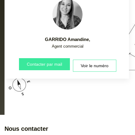
GARRIDO Amandine
,
Agent commercial
Contacter par mail
Voir le numéro
Nous contacter