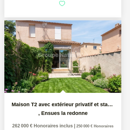
Maison T2 avec extérieur privatif et stationnements, Ensues...
,
Ensues la redonne
262 000 €
Honoraires inclus
|
250 000 €
Honoraires