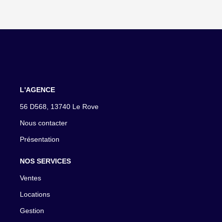
L'AGENCE
56 D568, 13740 Le Rove
Nous contacter
Présentation
NOS SERVICES
Ventes
Locations
Gestion