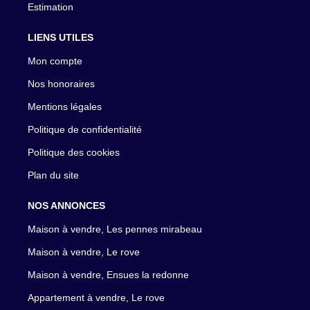
Estimation
LIENS UTILES
Mon compte
Nos honoraires
Mentions légales
Politique de confidentialité
Politique des cookies
Plan du site
NOS ANNONCES
Maison à vendre, Les pennes mirabeau
Maison à vendre, Le rove
Maison à vendre, Ensues la redonne
Appartement à vendre, Le rove