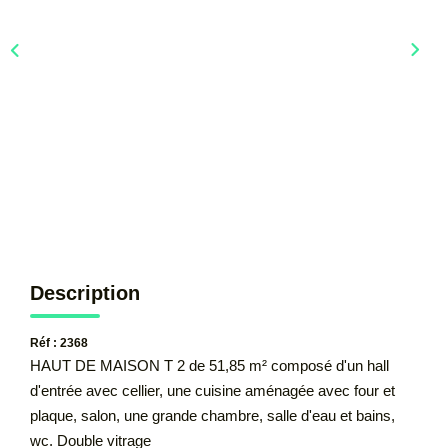
CONTACT
Description
Réf : 2368
HAUT DE MAISON T 2 de 51,85 m² composé d'un hall
d'entrée avec cellier, une cuisine aménagée avec four et
plaque, salon, une grande chambre, salle d'eau et bains,
wc. Double vitrage