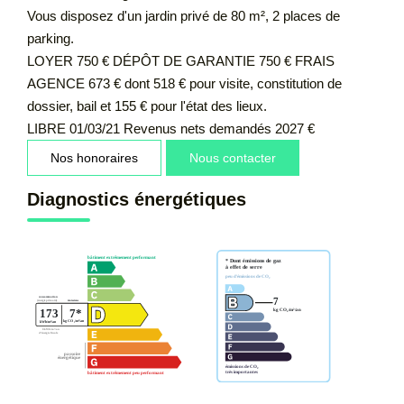
Vous disposez d'un jardin privé de 80 m², 2 places de
parking.
LOYER 750 € DÉPÔT DE GARANTIE 750 € FRAIS
AGENCE 673 € dont 518 € pour visite, constitution de
dossier, bail et 155 € pour l'état des lieux.
LIBRE 01/03/21 Revenus nets demandés 2027 €
Nos honoraires
Nous contacter
Diagnostics énergétiques