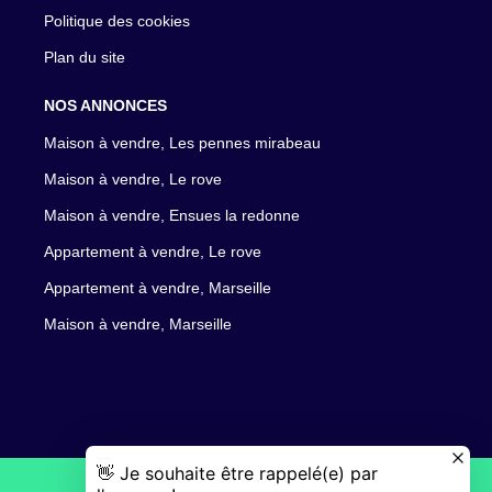
Politique des cookies
Plan du site
NOS ANNONCES
Maison à vendre, Les pennes mirabeau
Maison à vendre, Le rove
Maison à vendre, Ensues la redonne
Appartement à vendre, Le rove
Appartement à vendre, Marseille
Maison à vendre, Marseille