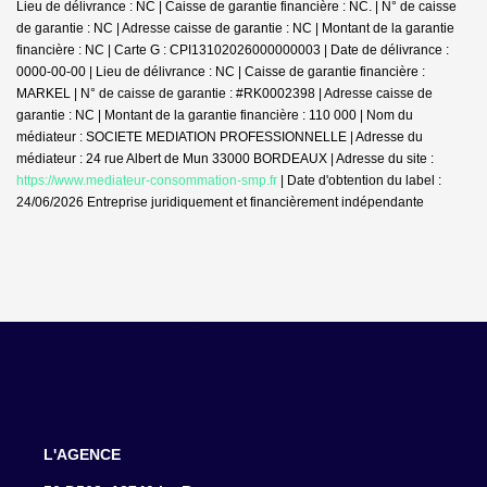
Lieu de délivrance : NC | Caisse de garantie financière : NC. | N° de caisse
de garantie : NC | Adresse caisse de garantie : NC | Montant de la garantie
financière : NC | Carte G : CPI13102026000000003 | Date de délivrance :
0000-00-00 | Lieu de délivrance : NC | Caisse de garantie financière :
MARKEL | N° de caisse de garantie : #RK0002398 | Adresse caisse de
garantie : NC | Montant de la garantie financière : 110 000 | Nom du
médiateur : SOCIETE MEDIATION PROFESSIONNELLE | Adresse du
médiateur : 24 rue Albert de Mun 33000 BORDEAUX | Adresse du site :
https://www.mediateur-consommation-smp.fr
| Date d'obtention du label :
24/06/2026
Entreprise juridiquement et financièrement indépendante
L'AGENCE