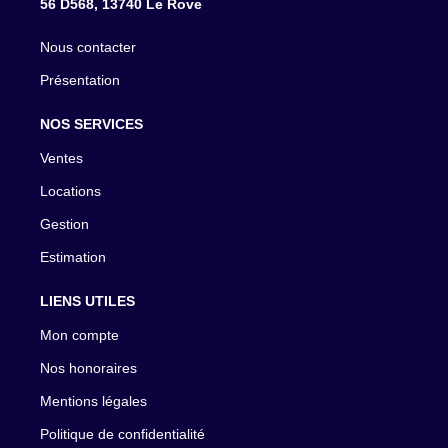
56 D568, 13740 Le Rove
Nous contacter
Présentation
NOS SERVICES
Ventes
Locations
Gestion
Estimation
LIENS UTILES
Mon compte
Nos honoraires
Mentions légales
Politique de confidentialité