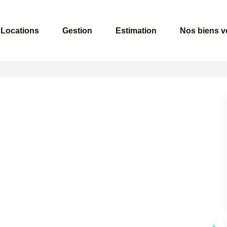
Locations
Gestion
Estimation
Nos biens 