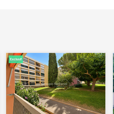
Exclusif