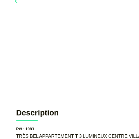
Description
Réf : 1983
TRÈS BEL APPARTEMENT T 3 LUMINEUX CENTRE VILLAGE 