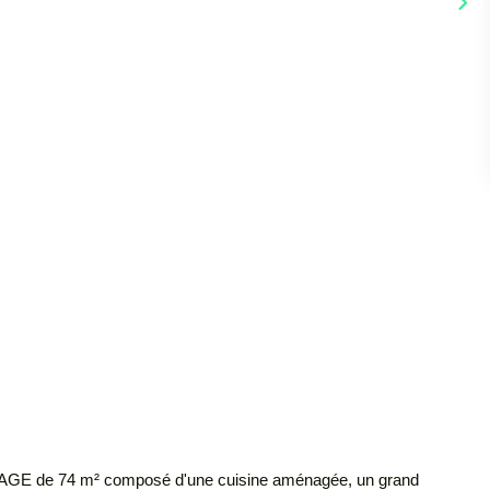
de 74 m² composé d'une cuisine aménagée, un grand