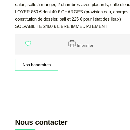
salon, salle à manger, 2 chambres avec placards, salle d'ea
LOYER 860 € dont 40 € CHARGES (provision eau, charges c
constitution de dossier, bail et 225 € pour l'état des lieux)
SOLVABILITÉ 2460 € LIBRE IMMEDIATEMENT
Imprimer
Nos honoraires
Nous contacter