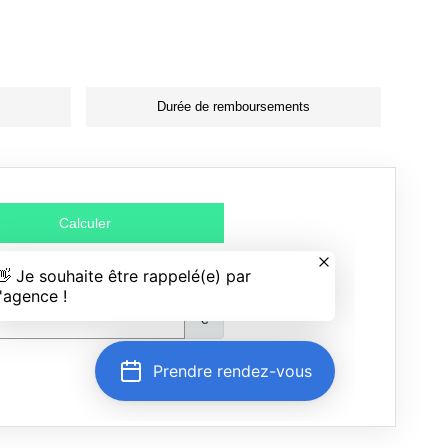
Durée de remboursements