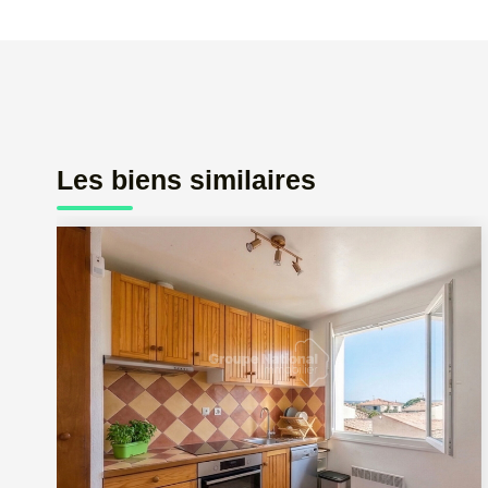
Les biens similaires