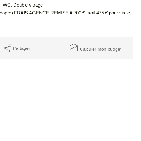
u, WC. Double vitrage
opro) FRAIS AGENCE REMISE A 700 € (soit 475 € pour visite,
Partager
Calculer mon budget