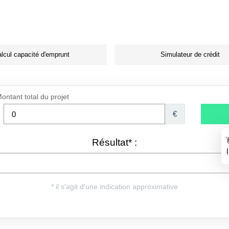
lcul capacité d'emprunt
Simulateur de crédit