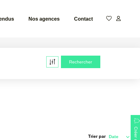
vendus
Nos agences
Contact
Trier par