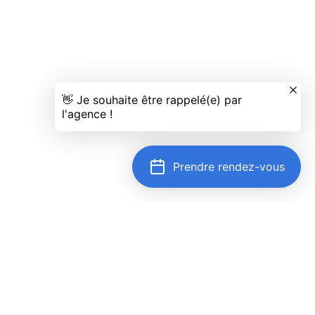
Prendre rendez-vous