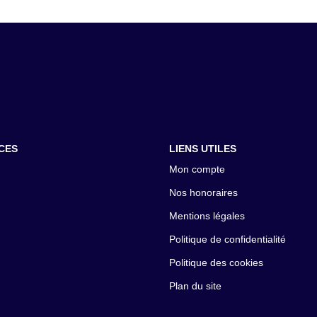
CES
LIENS UTILES
Mon compte
Nos honoraires
Mentions légales
Politique de confidentialité
Politique des cookies
Plan du site