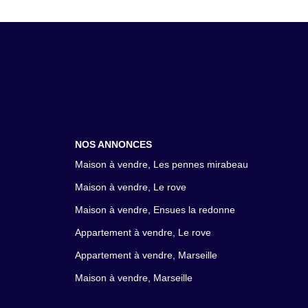
NOS ANNONCES
Maison à vendre, Les pennes mirabeau
Maison à vendre, Le rove
Maison à vendre, Ensues la redonne
Appartement à vendre, Le rove
Appartement à vendre, Marseille
Maison à vendre, Marseille