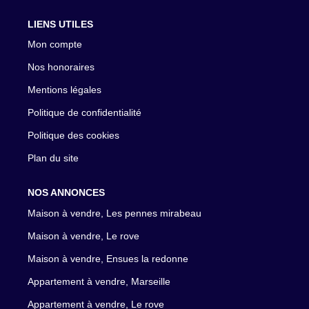
LIENS UTILES
Mon compte
Nos honoraires
Mentions légales
Politique de confidentialité
Politique des cookies
Plan du site
NOS ANNONCES
Maison à vendre, Les pennes mirabeau
Maison à vendre, Le rove
Maison à vendre, Ensues la redonne
Appartement à vendre, Marseille
Appartement à vendre, Le rove