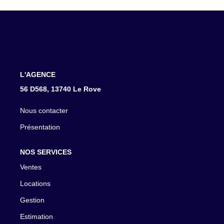
CONTACT
L'AGENCE
56 D568, 13740 Le Rove
Nous contacter
Présentation
NOS SERVICES
Ventes
Locations
Gestion
Estimation