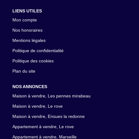
LIENS UTILES
Mon compte
Nos honoraires
Mentions légales
Politique de confidentialité
Politique des cookies
Plan du site
NOS ANNONCES
Maison à vendre, Les pennes mirabeau
Maison à vendre, Le rove
Maison à vendre, Ensues la redonne
Appartement à vendre, Le rove
Appartement à vendre, Marseille