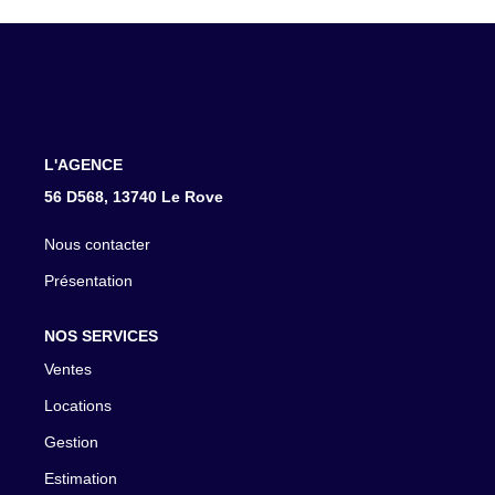
CONTACT
L'AGENCE
56 D568, 13740 Le Rove
Nous contacter
Présentation
NOS SERVICES
Ventes
Locations
Gestion
Estimation