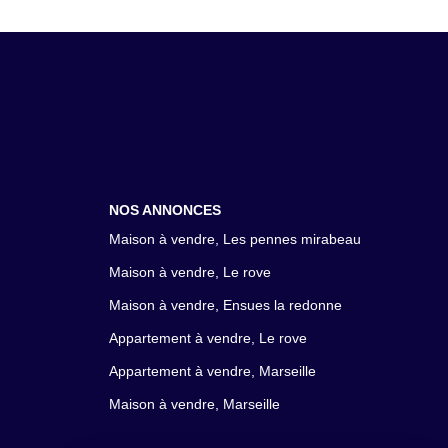
NOS ANNONCES
Maison à vendre, Les pennes mirabeau
Maison à vendre, Le rove
Maison à vendre, Ensues la redonne
Appartement à vendre, Le rove
Appartement à vendre, Marseille
Maison à vendre, Marseille