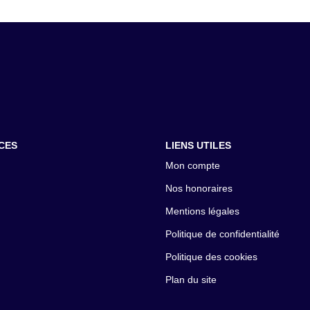
CES
LIENS UTILES
Mon compte
Nos honoraires
Mentions légales
Politique de confidentialité
Politique des cookies
Plan du site