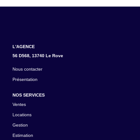
CONTACT
L'AGENCE
56 D568, 13740 Le Rove
Nous contacter
Présentation
NOS SERVICES
Ventes
Locations
Gestion
Estimation