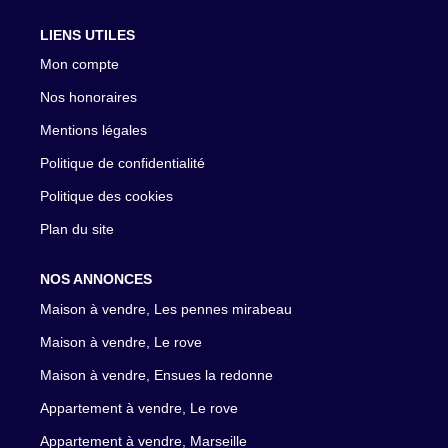
LIENS UTILES
Mon compte
Nos honoraires
Mentions légales
Politique de confidentialité
Politique des cookies
Plan du site
NOS ANNONCES
Maison à vendre, Les pennes mirabeau
Maison à vendre, Le rove
Maison à vendre, Ensues la redonne
Appartement à vendre, Le rove
Appartement à vendre, Marseille