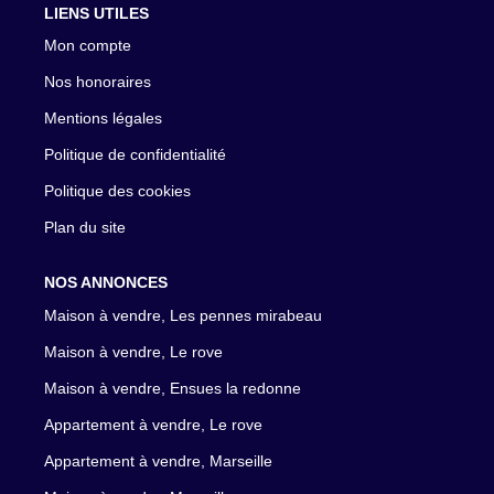
LIENS UTILES
Mon compte
Nos honoraires
Mentions légales
Politique de confidentialité
Politique des cookies
Plan du site
NOS ANNONCES
Maison à vendre, Les pennes mirabeau
Maison à vendre, Le rove
Maison à vendre, Ensues la redonne
Appartement à vendre, Le rove
Appartement à vendre, Marseille