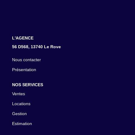
CONTACT
L'AGENCE
56 D568, 13740 Le Rove
Nous contacter
Présentation
NOS SERVICES
Ventes
Locations
Gestion
Estimation