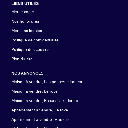
LIENS UTILES
Mon compte
Nos honoraires
Mentions légales
Politique de confidentialité
Politique des cookies
Plan du site
NOS ANNONCES
Maison à vendre, Les pennes mirabeau
Maison à vendre, Le rove
Maison à vendre, Ensues la redonne
Appartement à vendre, Le rove
Appartement à vendre, Marseille