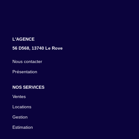
CONTACT
L'AGENCE
56 D568, 13740 Le Rove
Nous contacter
Présentation
NOS SERVICES
Ventes
Locations
Gestion
Estimation