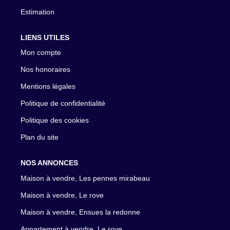
Estimation
LIENS UTILES
Mon compte
Nos honoraires
Mentions légales
Politique de confidentialité
Politique des cookies
Plan du site
NOS ANNONCES
Maison à vendre, Les pennes mirabeau
Maison à vendre, Le rove
Maison à vendre, Ensues la redonne
Appartement à vendre, Le rove