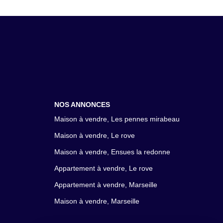
NOS ANNONCES
Maison à vendre, Les pennes mirabeau
Maison à vendre, Le rove
Maison à vendre, Ensues la redonne
Appartement à vendre, Le rove
Appartement à vendre, Marseille
Maison à vendre, Marseille