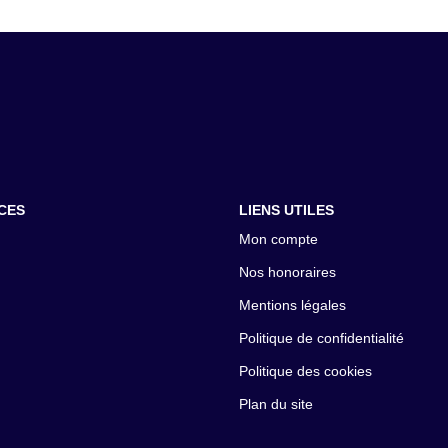
CES
LIENS UTILES
Mon compte
Nos honoraires
Mentions légales
Politique de confidentialité
Politique des cookies
Plan du site