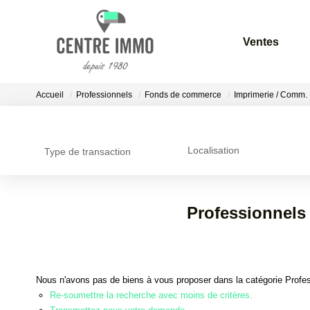
Ventes
Accueil
Professionnels
Fonds de commerce
Imprimerie / Comm.
Localisation
Type de transaction
Professionnels
Nous n'avons pas de biens à vous proposer dans la catégorie Profe
Re-soumettre la recherche avec moins de critères.