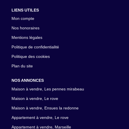
LIENS UTILES
Mon compte
Nos honoraires
Mentions légales
Politique de confidentialité
Politique des cookies
Plan du site
NOS ANNONCES
Maison à vendre, Les pennes mirabeau
Maison à vendre, Le rove
Maison à vendre, Ensues la redonne
Appartement à vendre, Le rove
Appartement à vendre, Marseille