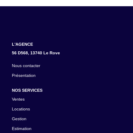
CONTACT
L'AGENCE
56 D568, 13740 Le Rove
Nous contacter
Présentation
NOS SERVICES
Ventes
Locations
Gestion
Estimation