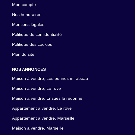
Mon compte
Nos honoraires
Mentions légales
Politique de confidentialité
Politique des cookies
Plan du site
NOS ANNONCES
Maison à vendre, Les pennes mirabeau
Maison à vendre, Le rove
Maison à vendre, Ensues la redonne
Appartement à vendre, Le rove
Appartement à vendre, Marseille
Maison à vendre, Marseille