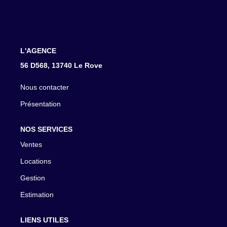
CONTACT
L'AGENCE
56 D568, 13740 Le Rove
Nous contacter
Présentation
NOS SERVICES
Ventes
Locations
Gestion
Estimation
LIENS UTILES