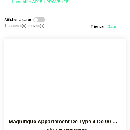
Immobilier AIX EN PROVENCE
CONTACT
Afficher la carte
1 annonce(s) trouvée(s)
Trier par
Magnifique Appartement De Type 4 De 90 M2 Environ