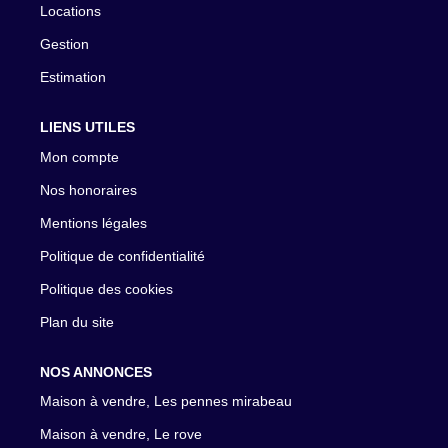
Locations
Gestion
Estimation
LIENS UTILES
Mon compte
Nos honoraires
Mentions légales
Politique de confidentialité
Politique des cookies
Plan du site
NOS ANNONCES
Maison à vendre, Les pennes mirabeau
Maison à vendre, Le rove