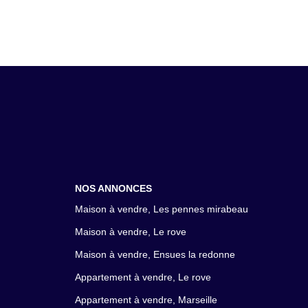
NOS ANNONCES
Maison à vendre, Les pennes mirabeau
Maison à vendre, Le rove
Maison à vendre, Ensues la redonne
Appartement à vendre, Le rove
Appartement à vendre, Marseille