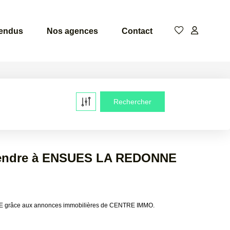
vendus
Nos agences
Contact
 vendre à ENSUES LA REDONNE
NE grâce aux annonces immobilières de CENTRE IMMO.