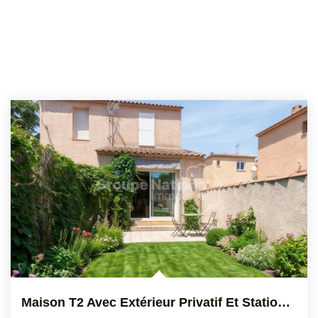
Maison T2 Avec Extérieur Privatif Et Stationnements, Ensues...