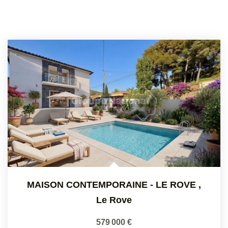
MAISON CONTEMPORAINE - LE ROVE
,
Le Rove
579 000 €