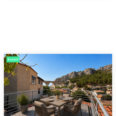
Exclusif