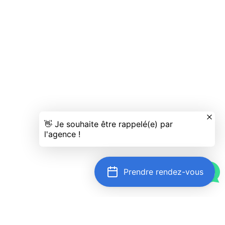
Prendre rendez-vous