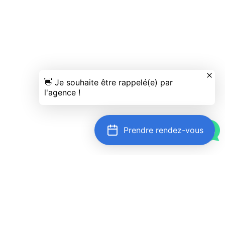
Prendre rendez-vous