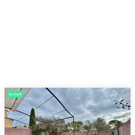
Exclusif