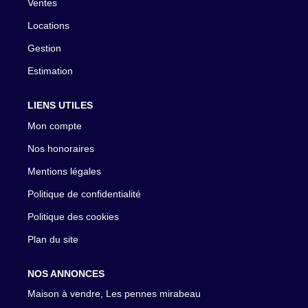
Ventes
Locations
Gestion
Estimation
LIENS UTILES
Mon compte
Nos honoraires
Mentions légales
Politique de confidentialité
Politique des cookies
Plan du site
NOS ANNONCES
Maison à vendre, Les pennes mirabeau