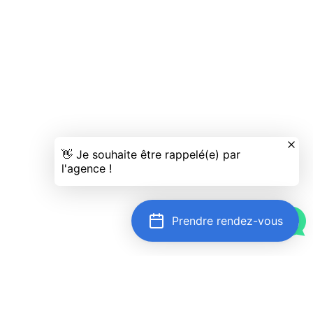
Prendre rendez-vous