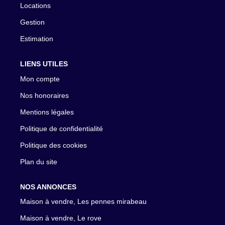
Locations
Gestion
Estimation
LIENS UTILES
Mon compte
Nos honoraires
Mentions légales
Politique de confidentialité
Politique des cookies
Plan du site
NOS ANNONCES
Maison à vendre, Les pennes mirabeau
Maison à vendre, Le rove