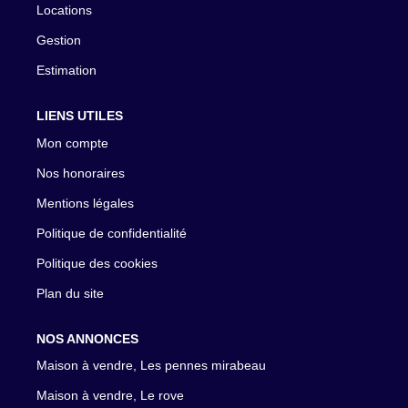
Locations
Gestion
Estimation
LIENS UTILES
Mon compte
Nos honoraires
Mentions légales
Politique de confidentialité
Politique des cookies
Plan du site
NOS ANNONCES
Maison à vendre, Les pennes mirabeau
Maison à vendre, Le rove