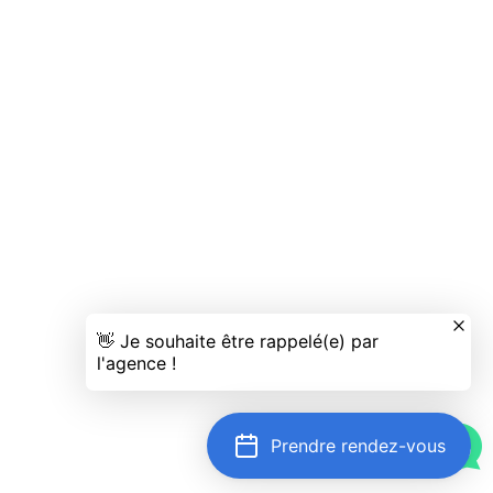
Prendre rendez-vous